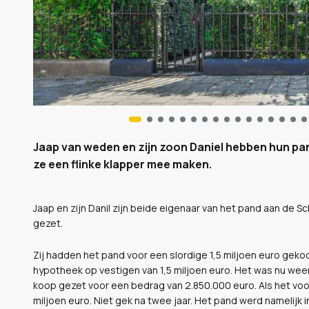
Jaap van weden en zijn zoon Daniel hebben hun pa
ze een flinke klapper mee maken.
Jaap en zijn Danil zijn beide eigenaar van het pand aan de
gezet.
Zij hadden het pand voor een slordige 1,5 miljoen euro geko
hypotheek op vestigen van 1,5 miljoen euro. Het was nu wee
koop gezet voor een bedrag van 2.850.000 euro. Als het voo
miljoen euro. Niet gek na twee jaar. Het pand werd namelijk