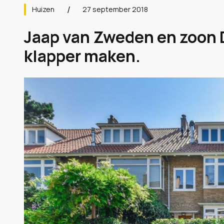
Huizen
27 september 2018
Jaap van Zweden en zoon D
klapper maken.