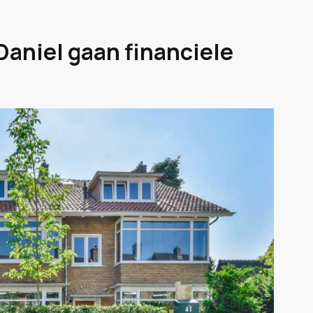
aniel gaan financiele