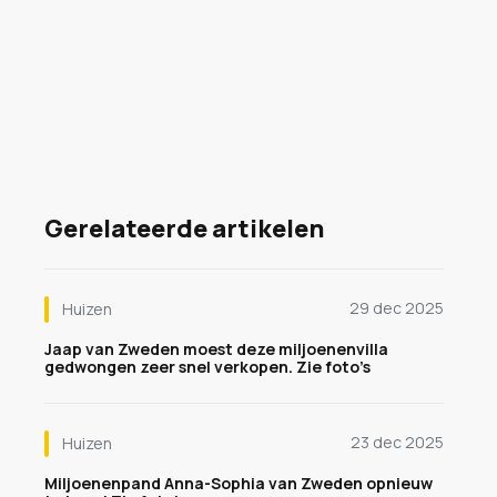
Gerelateerde artikelen
29 dec 2025
Huizen
Jaap van Zweden moest deze miljoenenvilla
gedwongen zeer snel verkopen. Zie foto’s
23 dec 2025
Huizen
Miljoenenpand Anna-Sophia van Zweden opnieuw