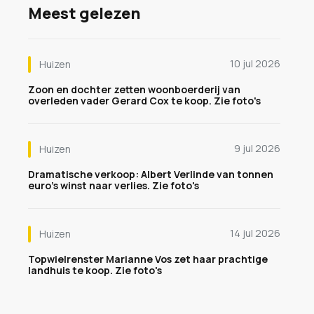
Meest gelezen
10 jul 2026
Huizen
Zoon en dochter zetten woonboerderij van
overleden vader Gerard Cox te koop. Zie foto's
9 jul 2026
Huizen
Dramatische verkoop: Albert Verlinde van tonnen
euro's winst naar verlies. Zie foto's
14 jul 2026
Huizen
Topwielrenster Marianne Vos zet haar prachtige
landhuis te koop. Zie foto's