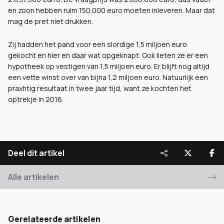
en zoon hebben ruim 150.000 euro moeten inleveren. Maar dat
mag de pret niet drukken.
Zij hadden het pand voor een slordige 1,5 miljoen euro
gekocht en hier en daar wat opgeknapt. Ook lieten ze er een
hypotheek op vestigen van 1,5 miljoen euro. Er blijft nog altijd
een vette winst over van bijna 1,2 miljoen euro. Natuurlijk een
praxhtig resultaat in twee jaar tijd, want ze kochten het
optrekje in 2016.
Deel dit artikel
Alle artikelen
Gerelateerde artikelen