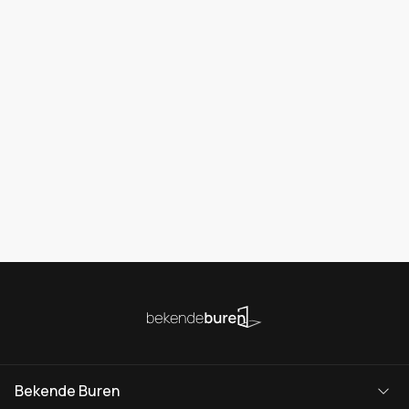
Bekende Buren