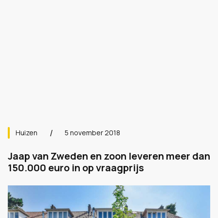
Huizen
5 november 2018
Jaap van Zweden en zoon leveren meer dan
150.000 euro in op vraagprijs