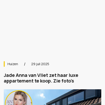
Huizen
29 juli 2025
Jade Anna van Vliet zet haar luxe
appartement te koop. Zie foto's