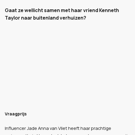
Gaat ze wellicht samen met haar vriend Kenneth
Taylor naar buitenland verhuizen?
Vraagprijs
Influencer Jade Anna van Vliet heeft haar prachtige