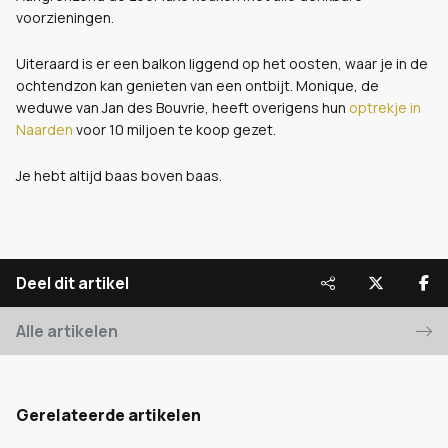
voorzieningen.
Uiteraard is er een balkon liggend op het oosten, waar je in de
ochtendzon kan genieten van een ontbijt. Monique, de
weduwe van Jan des Bouvrie, heeft overigens hun
optrekje in
Naarden
voor 10 miljoen te koop gezet.
Je hebt altijd baas boven baas.
Deel dit artikel
Alle artikelen
Gerelateerde artikelen