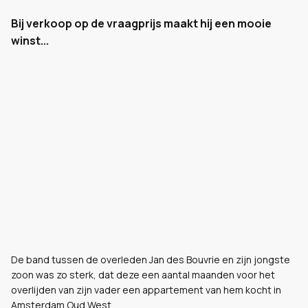
Bij verkoop op de vraagprijs maakt hij een mooie
winst...
De band tussen de overleden Jan des Bouvrie en zijn jongste
zoon was zo sterk, dat deze een aantal maanden voor het
overlijden van zijn vader een appartement van hem kocht in
Amsterdam Oud West.