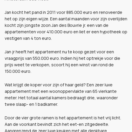
Jan kocht het pand in 2011 voor 885.000 euro en renoveerde
het op zijn eigen wijze. Een aantal maanden voor zijn overlijden
kocht zijn jongste zoon Jan des Bouvrie jr. een van de
appartementen voor 410.000 euro en liet er een hypotheek op
vestigen van 4 ton euro.
Jan jr heeft het appartement nu te koop gezet voor een
vraagprijs van 550.000 euro. Indien hij het optrekje voor die
prijs weet te verkopen, scoort hij een winst van rond de
150.000 euro.
Wat krijgt de koper voor zijn of haar geld? Een zeer luxe
appartement met een woonoppervlakte van 65 vierkante
meter. Het totaal aantal kamers bedraagt drie, waaronder
twee slaap- en 1 badkamer.
Door de vier grote ramen is het appartement is het vrij licht.
Aan de voorkant bevindt zich het eet-en zitgedeelte.
Aangrenzend de zeer luxe keuken met alle denkbare