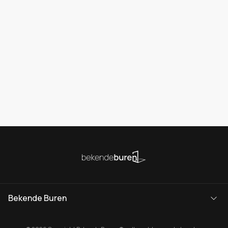
Bekende Buren