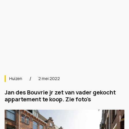
Huizen
2 mei 2022
Jan des Bouvrie jr zet van vader gekocht
appartement te koop. Zie foto's