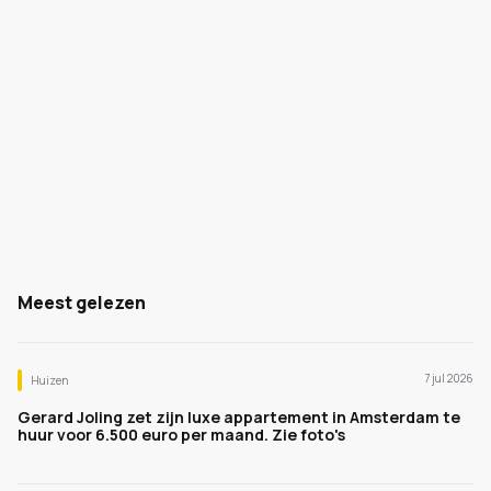
Meest gelezen
7 jul 2026
Huizen
Gerard Joling zet zijn luxe appartement in Amsterdam te
huur voor 6.500 euro per maand. Zie foto's