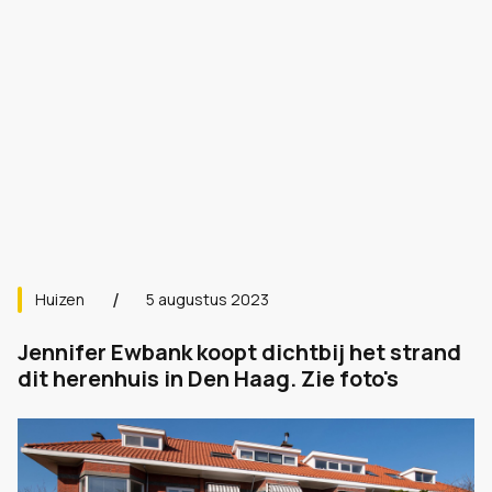
Huizen
5 augustus 2023
Jennifer Ewbank koopt dichtbij het strand
dit herenhuis in Den Haag. Zie foto's