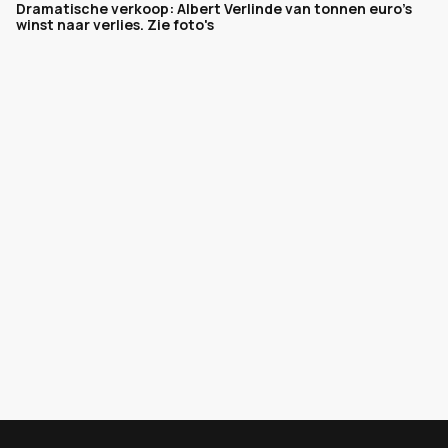
Dramatische verkoop: Albert Verlinde van tonnen euro's
winst naar verlies. Zie foto's