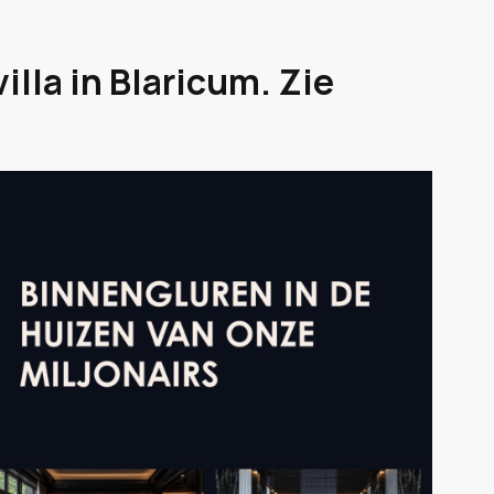
illa in Blaricum. Zie