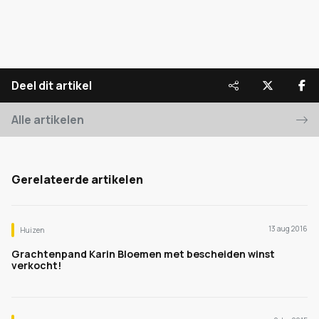
Deel dit artikel
Alle artikelen
Gerelateerde artikelen
13 aug 2016
Huizen
Grachtenpand Karin Bloemen met bescheiden winst
verkocht!