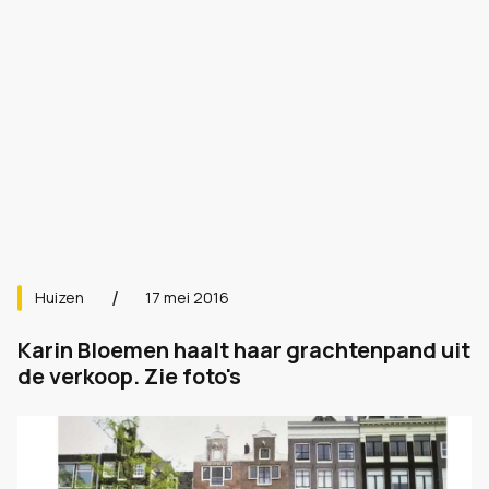
Huizen
17 mei 2016
Karin Bloemen haalt haar grachtenpand uit
de verkoop. Zie foto's