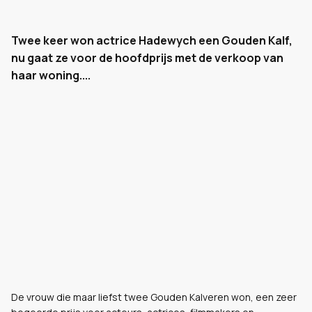
Twee keer won actrice Hadewych een Gouden Kalf,
nu gaat ze voor de hoofdprijs met de verkoop van
haar woning....
De vrouw die maar liefst twee Gouden Kalveren won, een zeer