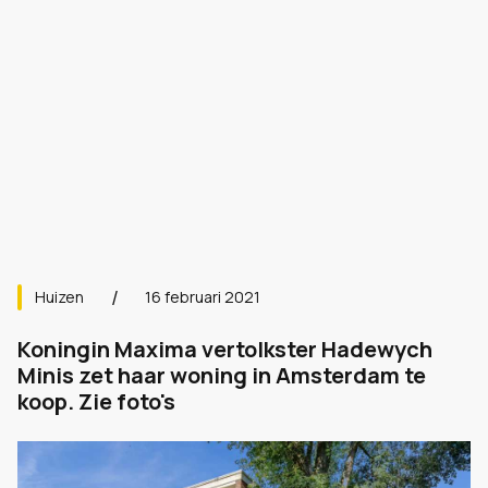
Huizen
16 februari 2021
Koningin Maxima vertolkster Hadewych
Minis zet haar woning in Amsterdam te
koop. Zie foto's