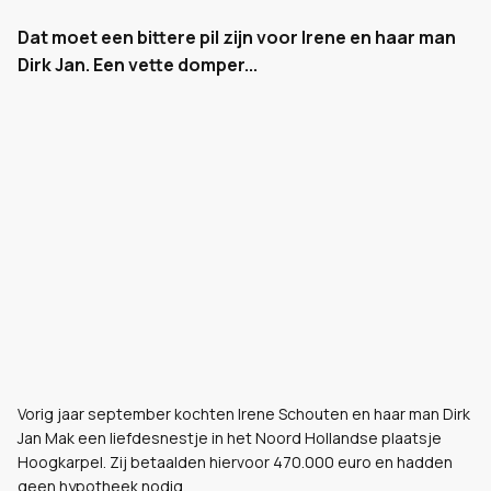
Dat moet een bittere pil zijn voor Irene en haar man
Dirk Jan. Een vette domper...
Vorig jaar september kochten Irene Schouten en haar man Dirk
Jan Mak een liefdesnestje in het Noord Hollandse plaatsje
Hoogkarpel. Zij betaalden hiervoor 470.000 euro en hadden
geen hypotheek nodig.