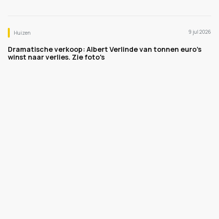
9 jul 2026
Huizen
Dramatische verkoop: Albert Verlinde van tonnen euro's
winst naar verlies. Zie foto's