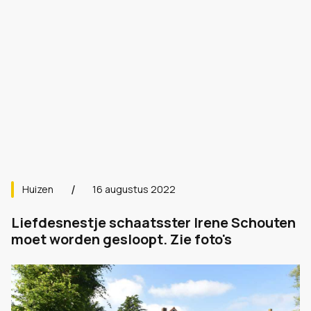
Huizen
16 augustus 2022
Liefdesnestje schaatsster Irene Schouten
moet worden gesloopt. Zie foto's