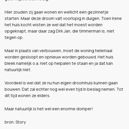
Hier zouden zij gaan wonen en wellicht een gezinnetje
starten. Maar deze droom valt voorlopig in duigen. Toen Irene
het huis kocht wisten ze wel dat het moest worden
opgeknapt, maar daar zag Dirk Jan, die timmerman is, niet
tegen op.
Maar in plaats van verbouwen, moet de woning helemaal
worden gesloopt en opnieuw worden gebouwd. Het huis
bleek namelijk o.a. niet op heipalen te staan en ja dat kan
natuurlijk niet.
Voordeel is wel dat ze nu hun eigen droomhuis kunnen gaan
bouwen. Dat zal echter nog wel even tijd in beslag nemen. Tot
dit tijd wonen ze elders.
Maar natuurlijk is het wel een enorme domper!
bron: Story