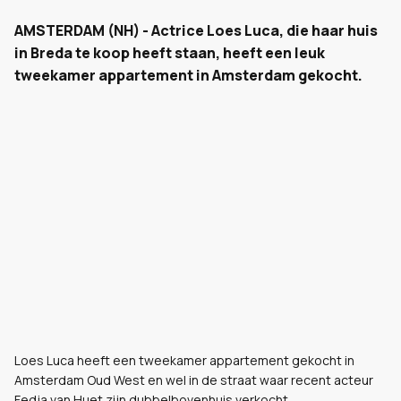
AMSTERDAM (NH) - Actrice Loes Luca, die haar huis
in Breda te koop heeft staan, heeft een leuk
tweekamer appartement in Amsterdam gekocht.
Loes Luca heeft een tweekamer appartement gekocht in
Amsterdam Oud West en wel in de straat waar recent acteur
Fedja van Huet zijn dubbelbovenhuis verkocht.