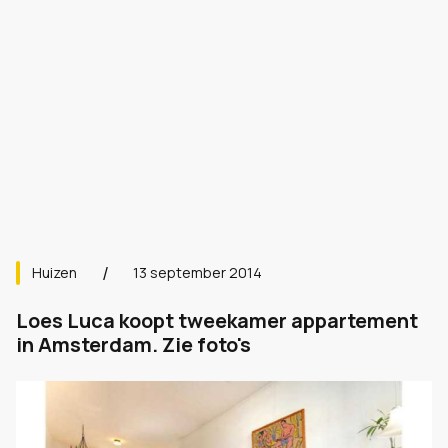
Huizen
13 september 2014
Loes Luca koopt tweekamer appartement
in Amsterdam. Zie foto's