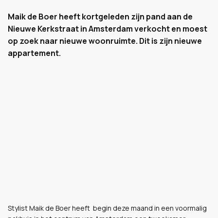
Maik de Boer heeft kortgeleden zijn pand aan de
Nieuwe Kerkstraat in Amsterdam verkocht en moest
op zoek naar nieuwe woonruimte. Dit is zijn nieuwe
appartement.
Stylist Maik de Boer heeft begin deze maand in een voormalig