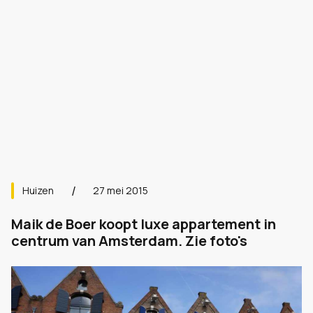
Huizen
27 mei 2015
Maik de Boer koopt luxe appartement in
centrum van Amsterdam. Zie foto's