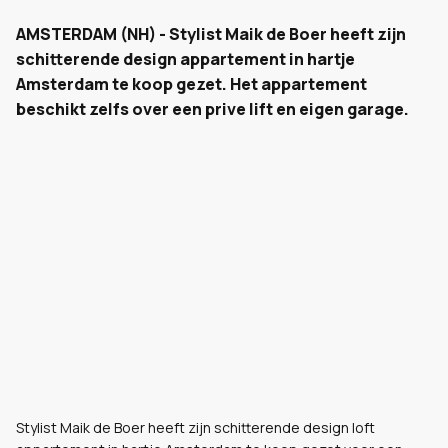
AMSTERDAM (NH) - Stylist Maik de Boer heeft zijn
schitterende design appartement in hartje
Amsterdam te koop gezet. Het appartement
beschikt zelfs over een prive lift en eigen garage.
Stylist Maik de Boer heeft zijn schitterende design loft