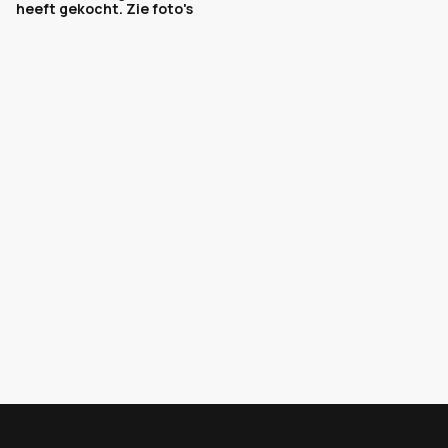
heeft gekocht. Zie foto's