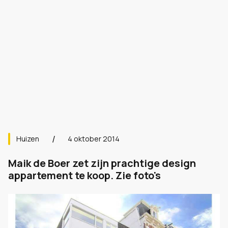
Huizen
4 oktober 2014
Maik de Boer zet zijn prachtige design
appartement te koop. Zie foto's