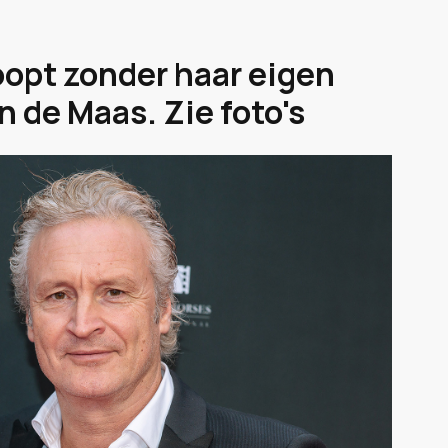
opt zonder haar eigen
 de Maas. Zie foto's