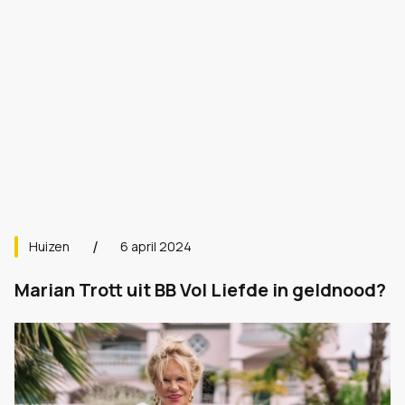
Huizen
6 april 2024
Marian Trott uit BB Vol Liefde in geldnood?