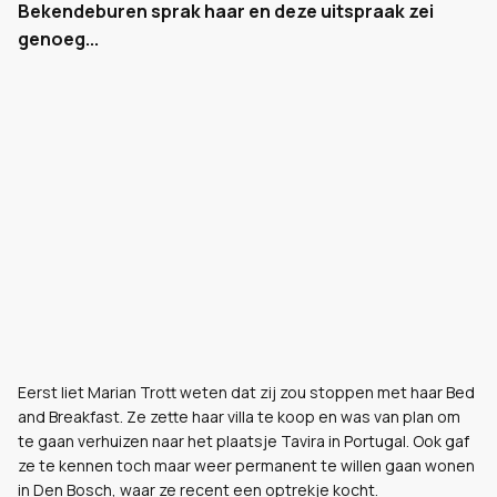
Bekendeburen sprak haar en deze uitspraak zei
genoeg...
Eerst liet Marian Trott weten dat zij zou stoppen met haar Bed
and Breakfast. Ze zette haar villa te koop en was van plan om
te gaan verhuizen naar het plaatsje Tavira in Portugal. Ook gaf
ze te kennen toch maar weer permanent te willen gaan wonen
in Den Bosch, waar ze recent een optrekje kocht.