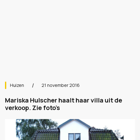
Huizen
21 november 2016
Mariska Hulscher haalt haar villa uit de
verkoop. Zie foto's