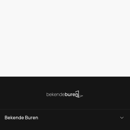
Bekende Buren