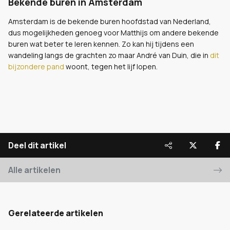
Bekende buren in Amsterdam
Amsterdam is de bekende buren hoofdstad van Nederland,
dus mogelijkheden genoeg voor Matthijs om andere bekende
buren wat beter te leren kennen. Zo kan hij tijdens een
wandeling langs de grachten zo maar André van Duin, die in
dit
bijzondere pand
woont, tegen het lijf lopen.
Deel dit artikel
Alle artikelen
Gerelateerde artikelen