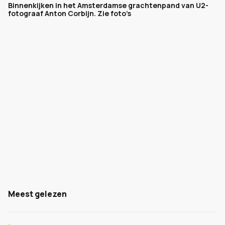
Binnenkijken in het Amsterdamse grachtenpand van U2-
fotograaf Anton Corbijn. Zie foto’s
Meest gelezen