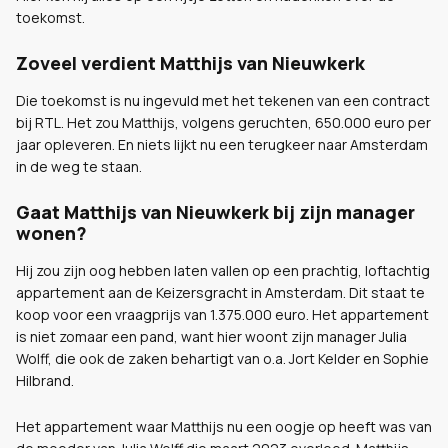
toekomst.
Zoveel verdient Matthijs van Nieuwkerk
Die toekomst is nu ingevuld met het tekenen van een contract
bij RTL. Het zou Matthijs, volgens geruchten, 650.000 euro per
jaar opleveren. En niets lijkt nu een terugkeer naar Amsterdam
in de weg te staan.
Gaat Matthijs van Nieuwkerk bij zijn manager
wonen?
Hij zou zijn oog hebben laten vallen op een prachtig, loftachtig
appartement aan de Keizersgracht in Amsterdam. Dit staat te
koop voor een vraagprijs van 1.375.000 euro. Het appartement
is niet zomaar een pand, want hier woont zijn manager Julia
Wolff, die ook de zaken behartigt van o.a. Jort Kelder en Sophie
Hilbrand.
Het appartement waar Matthijs nu een oogje op heeft was van