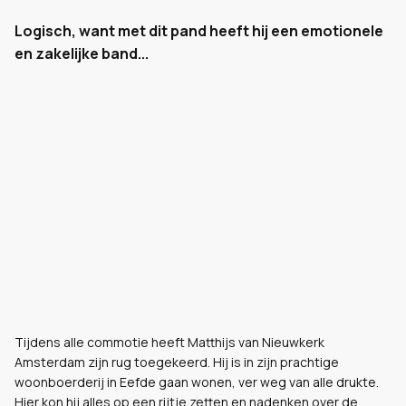
Logisch, want met dit pand heeft hij een emotionele
en zakelijke band...
Tijdens alle commotie heeft Matthijs van Nieuwkerk
Amsterdam zijn rug toegekeerd. Hij is in zijn prachtige
woonboerderij in Eefde gaan wonen, ver weg van alle drukte.
Hier kon hij alles op een rijtje zetten en nadenken over de