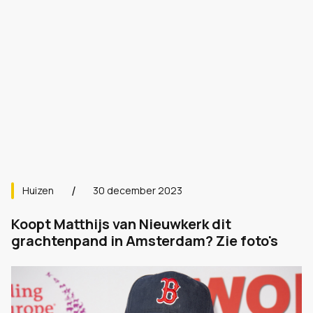
Huizen
30 december 2023
Koopt Matthijs van Nieuwkerk dit
grachtenpand in Amsterdam? Zie foto's