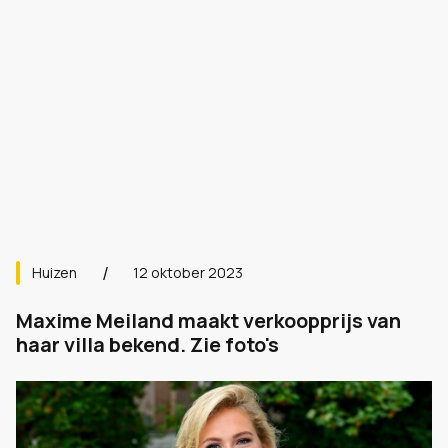
Huizen
12 oktober 2023
Maxime Meiland maakt verkoopprijs van
haar villa bekend. Zie foto's