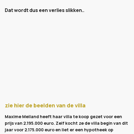
Dat wordt dus een verlies slikken..
zie hier de beelden van de villa
Maxime Meiland heeft haar villa te koop gezet voor een
prijs van 2.195.000 euro. Zelf kocht ze de villa begin van dit
jaar voor 2.175.000 euro en liet er een hypotheek op