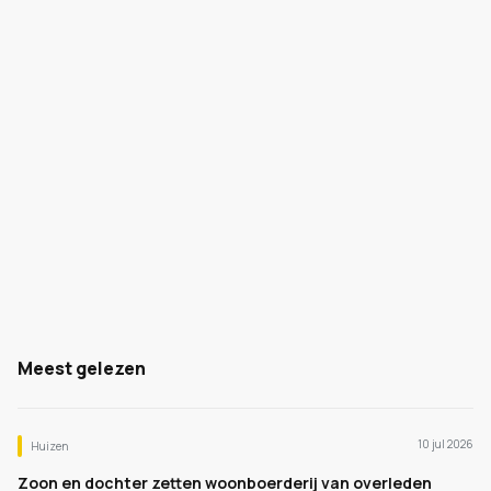
Meest gelezen
10 jul 2026
Huizen
Zoon en dochter zetten woonboerderij van overleden