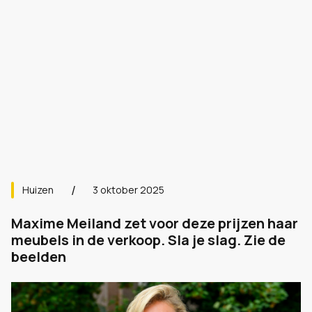
Huizen
3 oktober 2025
Maxime Meiland zet voor deze prijzen haar
meubels in de verkoop. Sla je slag. Zie de
beelden