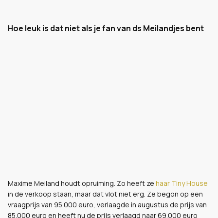
Hoe leuk is dat niet als je fan van ds Meilandjes bent
Maxime Meiland houdt opruiming. Zo heeft ze
haar Tiny House
in de verkoop staan, maar dat vlot niet erg. Ze begon op een
vraagprijs van 95.000 euro, verlaagde in augustus de prijs van
85.000 euro en heeft nu de prijs verlaagd naar 69.000 euro