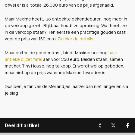
ofwel er is al totaal 26.000 euro van de prijs afgehaald.
Maar Maxime heeft, zo ontdekte bekendeburen, nog meer in
de verkoop gezet.. Blijkbaar houdt ze opruiming. Wat heeft ze
in de verkoop staan? Ten eerste een prachtige gouden kast
voor de prijs van 150 euro.
ZIe hier de details
.
Maar buiten de gouden kast, biedt Maxime ook nog
haar
antieke bijzet fafel
aan voor 250 euro. Beiden staan, samen
met het Tiny House, nog te koop. Er wordt wel op geboden,
maar niet op de prijs waarmee Maxime tevreden is.
Dus ben je fan van de Meilandjes, aarzel dan niet langer en sla
je slag
Deel dit artikel