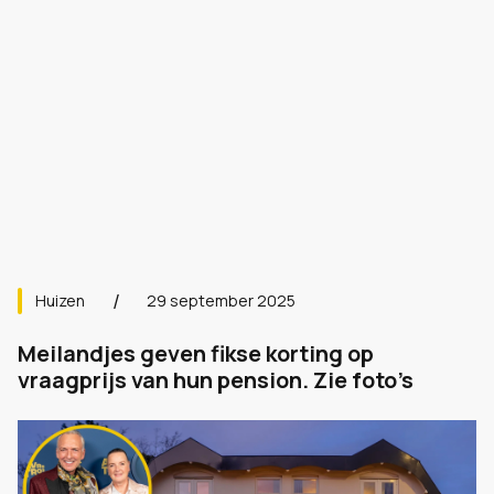
Huizen
29 september 2025
Meilandjes geven fikse korting op
vraagprijs van hun pension. Zie foto’s