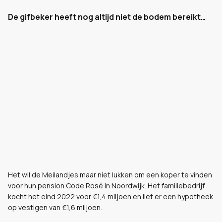
De gifbeker heeft nog altijd niet de bodem bereikt…
Het wil de Meilandjes maar niet lukken om een koper te vinden
voor hun pension Code Rosé in Noordwijk. Het familiebedrijf
kocht het eind 2022 voor €1,4 miljoen en liet er een hypotheek
op vestigen van €1,6 miljoen.