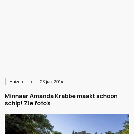
Huizen
23 juni 2014
Minnaar Amanda Krabbe maakt schoon
schip! Zie foto's