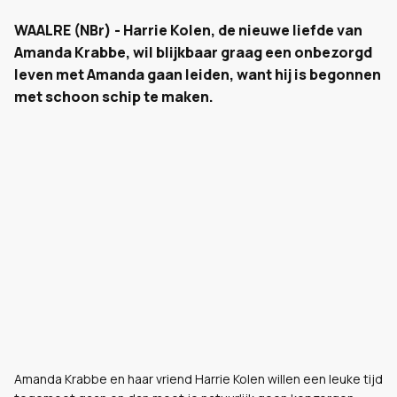
WAALRE (NBr) - Harrie Kolen, de nieuwe liefde van
Amanda Krabbe, wil blijkbaar graag een onbezorgd
leven met Amanda gaan leiden, want hij is begonnen
met schoon schip te maken.
Amanda Krabbe en haar vriend Harrie Kolen willen een leuke tijd