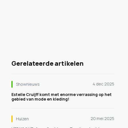
Gerelateerde artikelen
4 dec 2025
Shownieuws
Estelle Cruijff komt met enorme verrassing op het
gebied van mode en kleding!
20 mei 2025
Huizen