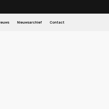
ieuws
Nieuwsarchief
Contact