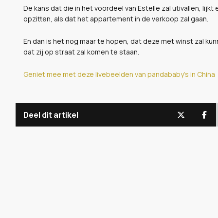
De kans dat die in het voordeel van Estelle zal utivallen, lijkt
opzitten, als dat het appartement in de verkoop zal gaan.
En dan is het nog maar te hopen, dat deze met winst zal kun
dat zij op straat zal komen te staan.
Geniet mee met deze livebeelden van pandababy's in China
Deel dit artikel