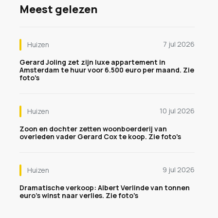
Meest gelezen
7 jul 2026
Huizen
Gerard Joling zet zijn luxe appartement in
Amsterdam te huur voor 6.500 euro per maand. Zie
foto's
10 jul 2026
Huizen
Zoon en dochter zetten woonboerderij van
overleden vader Gerard Cox te koop. Zie foto's
9 jul 2026
Huizen
Dramatische verkoop: Albert Verlinde van tonnen
euro's winst naar verlies. Zie foto's