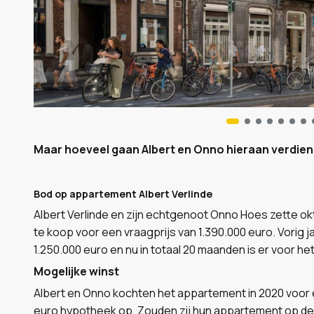
Maar hoeveel gaan Albert en Onno hieraan verdie
Bod op appartement Albert Verlinde
Albert Verlinde en zijn echtgenoot Onno Hoes zette ok
te koop voor een vraagprijs van 1.390.000 euro. Vorig 
1.250.000 euro en nu in totaal 20 maanden is er voor 
Mogelijke winst
Albert en Onno kochten het appartement in 2020 voor 
euro hypotheek op. Zouden zij hun appartement op de 