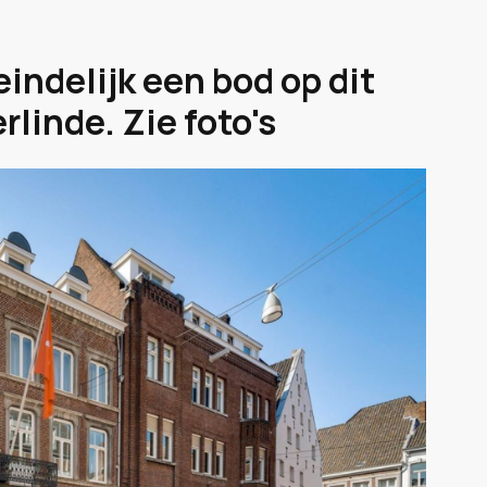
indelijk een bod op dit
linde. Zie foto's