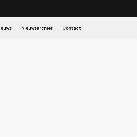
ieuws
Nieuwsarchief
Contact