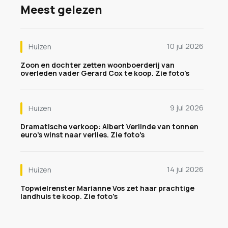
Meest gelezen
10 jul 2026
Huizen
Zoon en dochter zetten woonboerderij van
overleden vader Gerard Cox te koop. Zie foto's
9 jul 2026
Huizen
Dramatische verkoop: Albert Verlinde van tonnen
euro's winst naar verlies. Zie foto's
14 jul 2026
Huizen
Topwielrenster Marianne Vos zet haar prachtige
landhuis te koop. Zie foto's