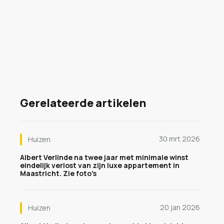
Gerelateerde artikelen
30 mrt 2026
Huizen
Albert Verlinde na twee jaar met minimale winst
eindelijk verlost van zijn luxe appartement in
Maastricht. Zie foto's
20 jan 2026
Huizen