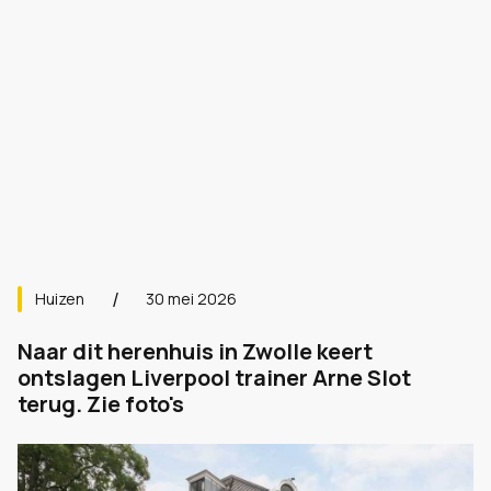
Huizen
30 mei 2026
Naar dit herenhuis in Zwolle keert
ontslagen Liverpool trainer Arne Slot
terug. Zie foto's