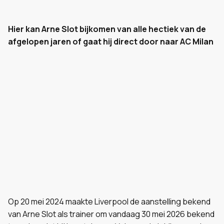
Hier kan Arne Slot bijkomen van alle hectiek van de
afgelopen jaren of gaat hij direct door naar AC Milan
Op 20 mei 2024 maakte Liverpool de aanstelling bekend
van Arne Slot als trainer om vandaag 30 mei 2026 bekend