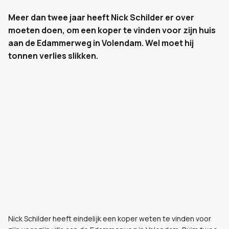
Meer dan twee jaar heeft Nick Schilder er over
moeten doen, om een koper te vinden voor zijn huis
aan de Edammerweg in Volendam. Wel moet hij
tonnen verlies slikken.
Nick Schilder heeft eindelijk een koper weten te vinden voor