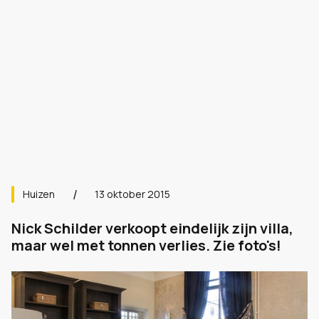
Huizen
13 oktober 2015
Nick Schilder verkoopt eindelijk zijn villa,
maar wel met tonnen verlies. Zie foto's!