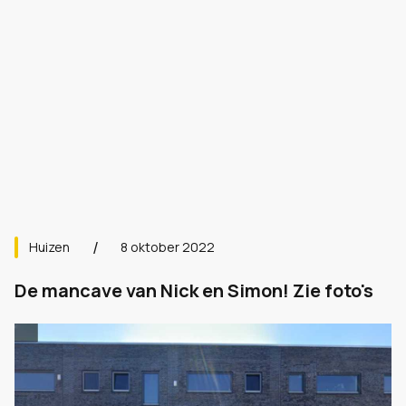
Huizen
8 oktober 2022
De mancave van Nick en Simon! Zie foto's