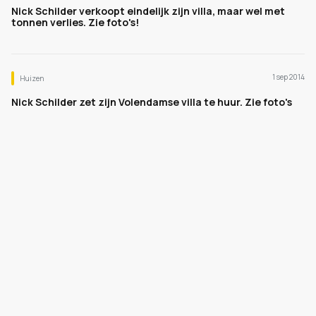
Nick Schilder verkoopt eindelijk zijn villa, maar wel met
tonnen verlies. Zie foto's!
1 sep 2014
Huizen
Nick Schilder zet zijn Volendamse villa te huur. Zie foto's