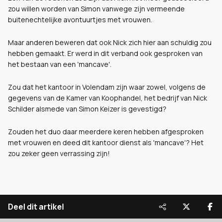
zou willen worden van Simon vanwege zijn vermeende
buitenechtelijke avontuurtjes met vrouwen.
Maar anderen beweren dat ook Nick zich hier aan schuldig zou
hebben gemaakt. Er werd in dit verband ook gesproken van
het bestaan van een 'mancave'.
Zou dat het kantoor in Volendam zijn waar zowel, volgens de
gegevens van de Kamer van Koophandel, het bedrijf van Nick
Schilder alsmede van Simon Keizer is gevestigd?
Zouden het duo daar meerdere keren hebben afgesproken
met vrouwen en deed dit kantoor dienst als 'mancave'? Het
zou zeker geen verrassing zijn!
Deel dit artikel