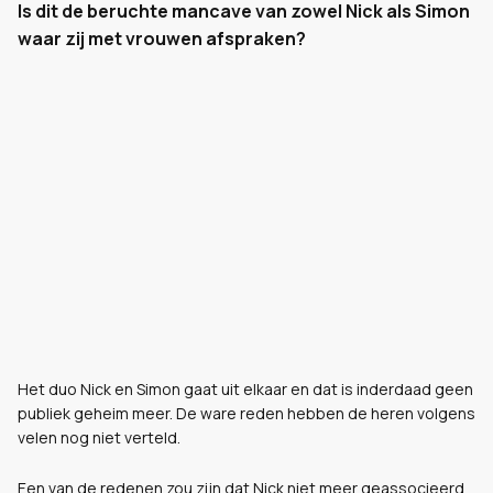
Is dit de beruchte mancave van zowel Nick als Simon
waar zij met vrouwen afspraken?
Het duo Nick en Simon gaat uit elkaar en dat is inderdaad geen
publiek geheim meer. De ware reden hebben de heren volgens
velen nog niet verteld.
Een van de redenen zou zijn dat Nick niet meer geassocieerd