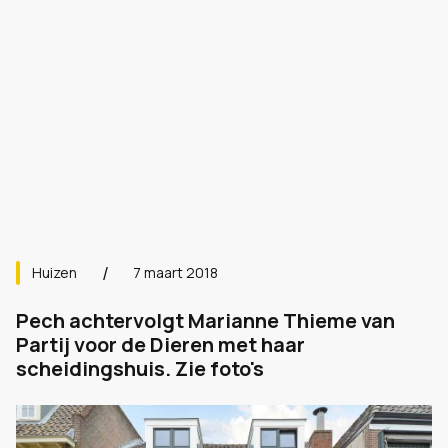
Huizen
7 maart 2018
Pech achtervolgt Marianne Thieme van
Partij voor de Dieren met haar
scheidingshuis. Zie foto's