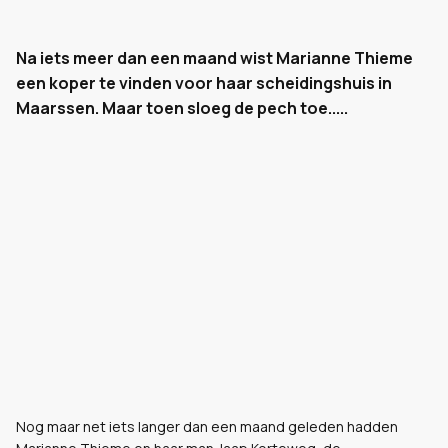
Na iets meer dan een maand wist Marianne Thieme
een koper te vinden voor haar scheidingshuis in
Maarssen. Maar toen sloeg de pech toe.....
Nog maar net iets langer dan een maand geleden hadden