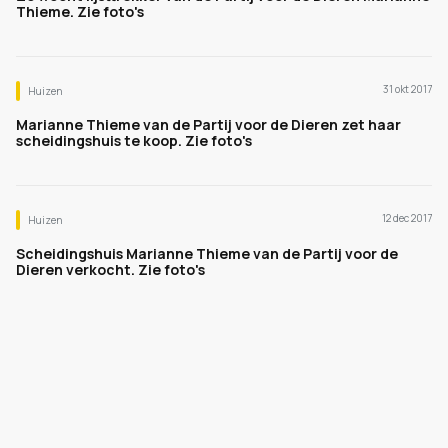
Thieme. Zie foto's
31 okt 2017
Huizen
Marianne Thieme van de Partij voor de Dieren zet haar
scheidingshuis te koop. Zie foto's
12 dec 2017
Huizen
Scheidingshuis Marianne Thieme van de Partij voor de
Dieren verkocht. Zie foto's