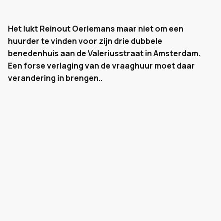
Het lukt Reinout Oerlemans maar niet om een
huurder te vinden voor zijn drie dubbele
benedenhuis aan de Valeriusstraat in Amsterdam.
Een forse verlaging van de vraaghuur moet daar
verandering in brengen..