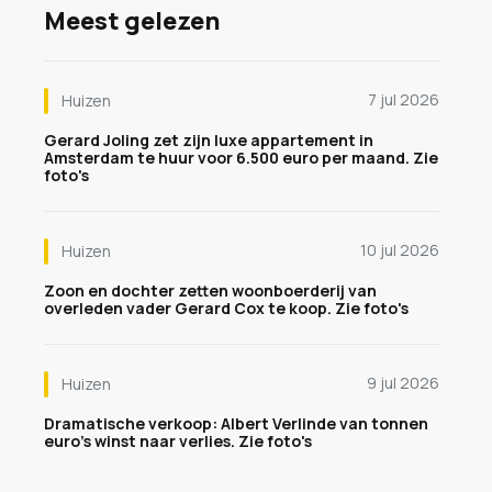
Meest gelezen
7 jul 2026
Huizen
Gerard Joling zet zijn luxe appartement in
Amsterdam te huur voor 6.500 euro per maand. Zie
foto's
10 jul 2026
Huizen
Zoon en dochter zetten woonboerderij van
overleden vader Gerard Cox te koop. Zie foto's
9 jul 2026
Huizen
Dramatische verkoop: Albert Verlinde van tonnen
euro's winst naar verlies. Zie foto's