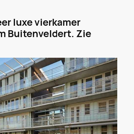
er luxe vierkamer
 Buitenveldert. Zie