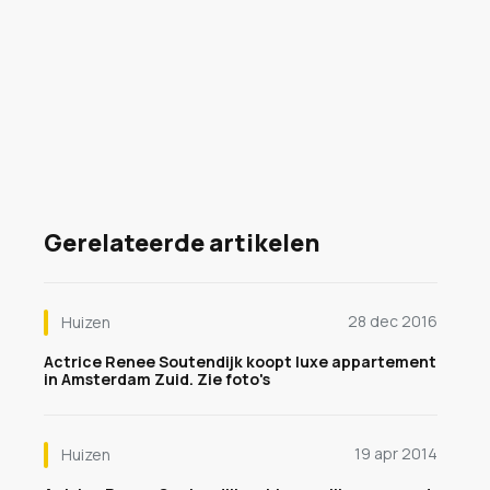
Gerelateerde artikelen
28 dec 2016
Huizen
Actrice Renee Soutendijk koopt luxe appartement
in Amsterdam Zuid. Zie foto's
19 apr 2014
Huizen