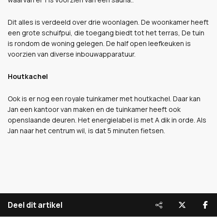
Dit alles is verdeeld over drie woonlagen. De woonkamer heeft
een grote schuifpui, die toegang biedt tot het terras, De tuin
is rondom de woning gelegen. De half open leefkeuken is
voorzien van diverse inbouwapparatuur.
Houtkachel
Ook is er nog een royale tuinkamer met houtkachel. Daar kan
Jan een kantoor van maken en de tuinkamer heeft ook
openslaande deuren. Het energielabel is met A dik in orde. Als
Jan naar het centrum wil, is dat 5 minuten fietsen.
Deel dit artikel