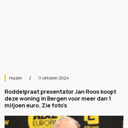
Huizen
11 oktober 2024
Roddelpraat presentator Jan Roos koopt
deze woning in Bergen voor meer dan 1
miljoen euro. Zie foto's