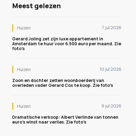
Meest gelezen
7 jul 2026
Huizen
Gerard Joling zet zijn luxe appartement in
Amsterdam te huur voor 6.500 euro per maand. Zie
foto's
10 jul 2026
Huizen
Zoon en dochter zetten woonboerderij van
overleden vader Gerard Cox te koop. Zie foto's
9 jul 2026
Huizen
Dramatische verkoop: Albert Verlinde van tonnen
euro's winst naar verlies. Zie foto's