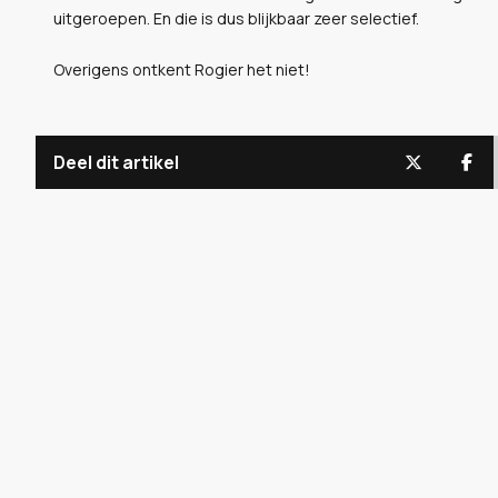
uitgeroepen. En die is dus blijkbaar zeer selectief.
Overigens ontkent Rogier het niet!
Deel dit artikel