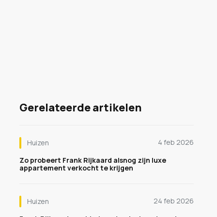
Gerelateerde artikelen
4 feb 2026
Huizen
Zo probeert Frank Rijkaard alsnog zijn luxe
appartement verkocht te krijgen
24 feb 2026
Huizen