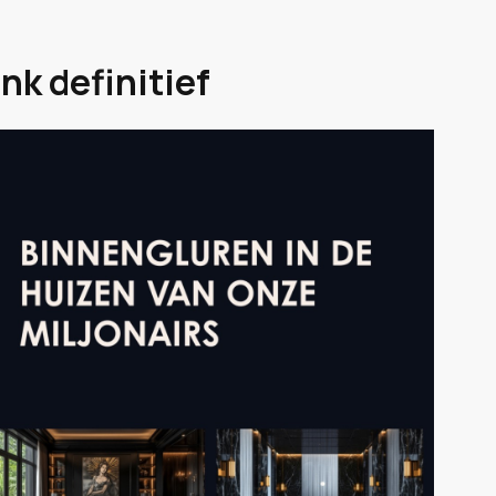
nk definitief