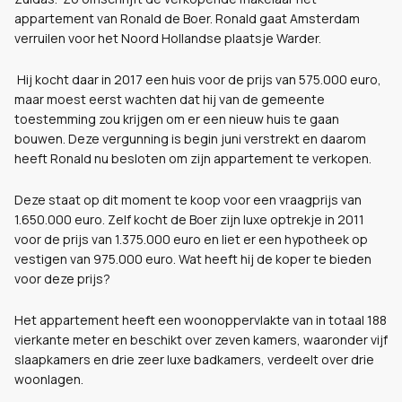
appartement van Ronald de Boer. Ronald gaat Amsterdam
verruilen voor het Noord Hollandse plaatsje Warder.
Hij kocht daar in 2017 een huis voor de prijs van 575.000 euro,
maar moest eerst wachten dat hij van de gemeente
toestemming zou krijgen om er een nieuw huis te gaan
bouwen. Deze vergunning is begin juni verstrekt en daarom
heeft Ronald nu besloten om zijn appartement te verkopen.
Deze staat op dit moment te koop voor een vraagprijs van
1.650.000 euro. Zelf kocht de Boer zijn luxe optrekje in 2011
voor de prijs van 1.375.000 euro en liet er een hypotheek op
vestigen van 975.000 euro. Wat heeft hij de koper te bieden
voor deze prijs?
Het appartement heeft een woonoppervlakte van in totaal 188
vierkante meter en beschikt over zeven kamers, waaronder vijf
slaapkamers en drie zeer luxe badkamers, verdeelt over drie
woonlagen.