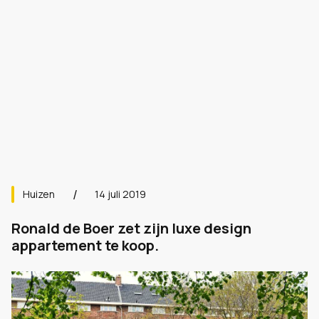
Huizen
14 juli 2019
Ronald de Boer zet zijn luxe design
appartement te koop.