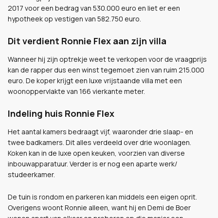
2017 voor een bedrag van 530.000 euro en liet er een
hypotheek op vestigen van 582.750 euro.
Dit verdient Ronnie Flex aan zijn villa
Wanneer hij zijn optrekje weet te verkopen voor de vraagprijs
kan de rapper dus een winst tegemoet zien van ruim 215.000
euro. De koper krijgt een luxe vrijstaande villa met een
woonoppervlakte van 166 vierkante meter.
Indeling huis Ronnie Flex
Het aantal kamers bedraagt vijf, waaronder drie slaap- en
twee badkamers. Dit alles verdeeld over drie woonlagen.
Koken kan in de luxe open keuken, voorzien van diverse
inbouwapparatuur. Verder is er nog een aparte werk/
studeerkamer.
De tuin is rondom en parkeren kan middels een eigen oprit.
Overigens woont Ronnie alleen, want hij en Demi de Boer