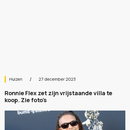
Huizen
27 december 2023
Ronnie Flex zet zijn vrijstaande villa te
koop. Zie foto's