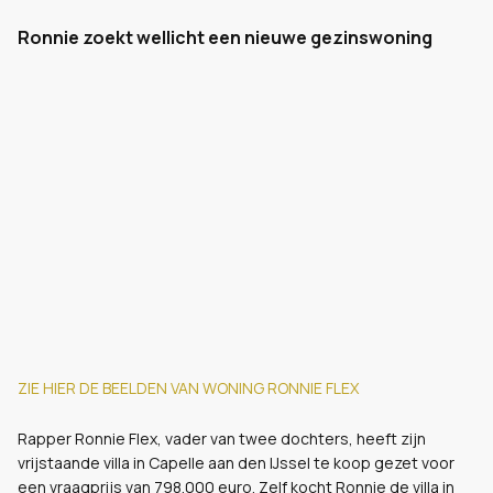
Ronnie zoekt wellicht een nieuwe gezinswoning
ZIE HIER DE BEELDEN VAN WONING RONNIE FLEX
Rapper Ronnie Flex, vader van twee dochters, heeft zijn
vrijstaande villa in Capelle aan den IJssel te koop gezet voor
een vraagprijs van 798.000 euro. Zelf kocht Ronnie de villa in