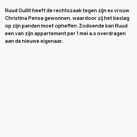
Ruud Gullit heeft de rechtszaak tegen zijn ex vrouw
Christina Pensa gewonnen, waardoor zij het beslag
op zijn panden moet opheffen. Zodoende kan Ruud
een van zijn appartement per 1 mei a.s overdragen
aan de nieuwe eigenaar.