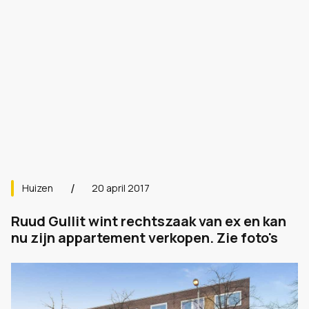
Huizen
20 april 2017
Ruud Gullit wint rechtszaak van ex en kan
nu zijn appartement verkopen. Zie foto's