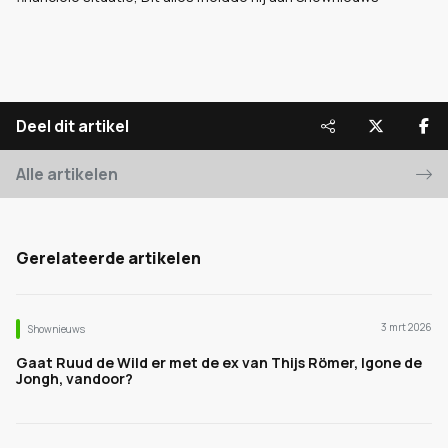
Deel dit artikel
Alle artikelen
Gerelateerde artikelen
3 mrt 2026
Shownieuws
Gaat Ruud de Wild er met de ex van Thijs Römer, Igone de
Jongh, vandoor?