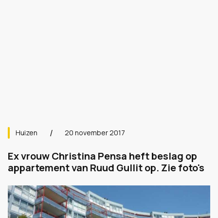
Huizen
20 november 2017
Ex vrouw Christina Pensa heft beslag op
appartement van Ruud Gullit op. Zie foto's