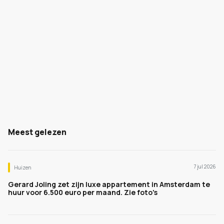
Meest gelezen
7 jul 2026
Huizen
Gerard Joling zet zijn luxe appartement in Amsterdam te
huur voor 6.500 euro per maand. Zie foto's