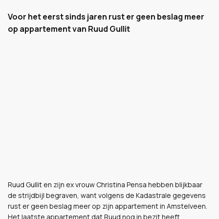
Voor het eerst sinds jaren rust er geen beslag meer
op appartement van Ruud Gullit
Ruud Gullit en zijn ex vrouw Christina Pensa hebben blijkbaar
de strijdbijl begraven, want volgens de Kadastrale gegevens
rust er geen beslag meer op zijn appartement in Amstelveen.
Het laatste appartement dat Ruud nog in bezit heeft.