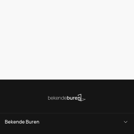
Bekende Buren