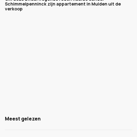
Schimmelpenninck zijn appartement in Muiden uit de
verkoop
Meest gelezen