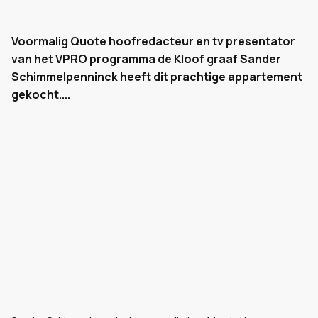
Voormalig Quote hoofredacteur en tv presentator
van het VPRO programma de Kloof graaf Sander
Schimmelpenninck heeft dit prachtige appartement
gekocht....