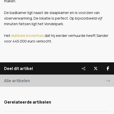
maken.
De badkamer ligt naast de slaapkamer en is voorzien van
vloerverwarming. De lokatie is perfect. Op bijvoorbeeld vijf
minuten fietsen ligt het Vondelpark.
Het
dubbele bovenhuis
dat hij eerder verhuurde heeft Sander
voor 445.000 euro verkocht.
Deel dit artikel
Alle artikelen
Gerelateerde artikelen