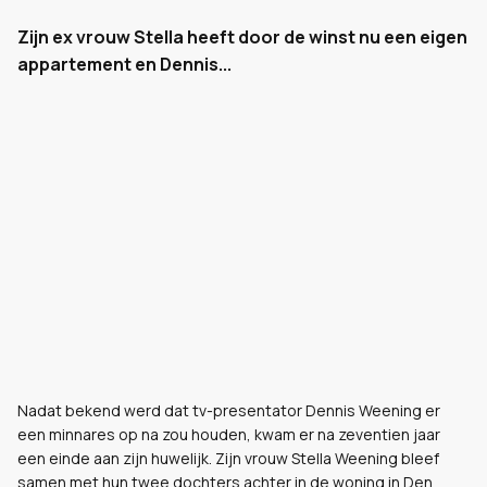
Zijn ex vrouw Stella heeft door de winst nu een eigen
appartement en Dennis...
Nadat bekend werd dat tv-presentator Dennis Weening er
een minnares op na zou houden, kwam er na zeventien jaar
een einde aan zijn huwelijk. Zijn vrouw Stella Weening bleef
samen met hun twee dochters achter in de woning in Den