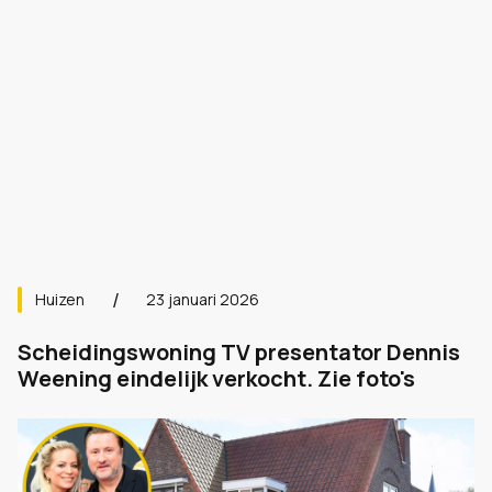
Huizen
23 januari 2026
Scheidingswoning TV presentator Dennis
Weening eindelijk verkocht. Zie foto's