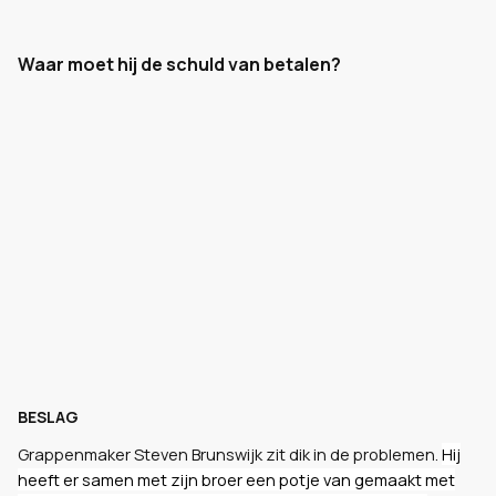
Waar moet hij de schuld van betalen?
BESLAG
Grappenmaker Steven Brunswijk zit dik in de problemen.
Hij
heeft er samen met zijn broer een potje van gemaakt met