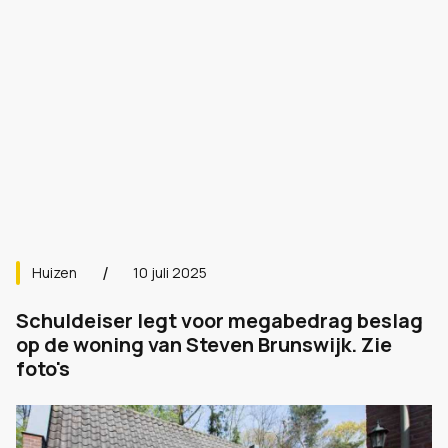
Huizen
10 juli 2025
Schuldeiser legt voor megabedrag beslag
op de woning van Steven Brunswijk. Zie
foto's