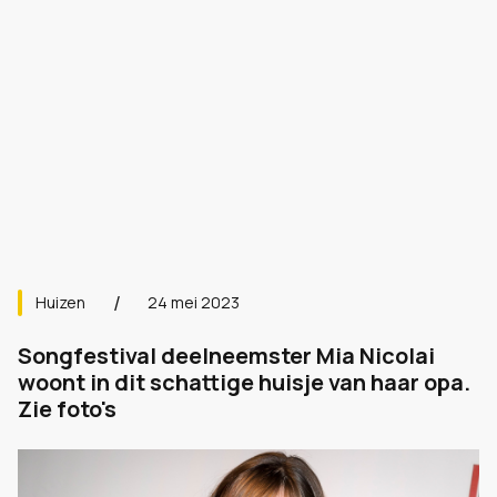
Huizen
24 mei 2023
Songfestival deelneemster Mia Nicolai
woont in dit schattige huisje van haar opa.
Zie foto's