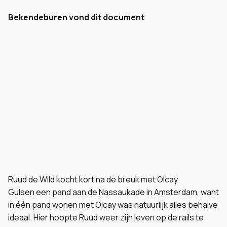
Bekendeburen vond dit document
Ruud de Wild kocht kort na de breuk met Olcay
Gulsen een pand aan de Nassaukade in Amsterdam, want
in één pand wonen met Olcay was natuurlijk alles behalve
ideaal. Hier hoopte Ruud weer zijn leven op de rails te