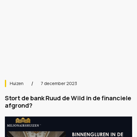
Huizen
7 december 2023
Stort de bank Ruud de Wild in de financiele
afgrond?