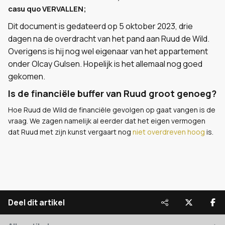
casu quo VERVALLEN;
Dit document is gedateerd op 5 oktober 2023, drie
dagen na de overdracht van het pand aan Ruud de Wild.
Overigens is hij nog wel eigenaar van het appartement
onder Olcay Gulsen. Hopelijk is het allemaal nog goed
gekomen.
Is de financiële buffer van Ruud groot genoeg?
Hoe Ruud de Wild de financiële gevolgen op gaat vangen is de
vraag. We zagen namelijk al eerder dat het eigen vermogen
dat Ruud met zijn kunst vergaart nog
niet overdreven hoog
is.
Deel dit artikel