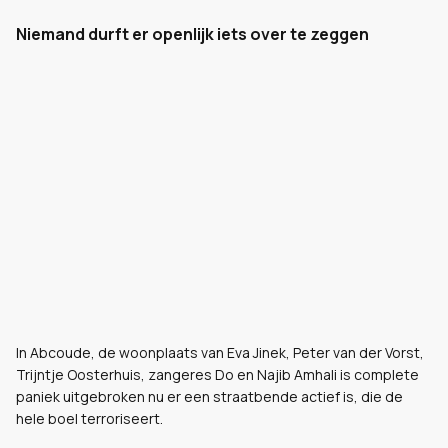
Niemand durft er openlijk iets over te zeggen
In Abcoude, de woonplaats van Eva Jinek, Peter van der Vorst,
Trijntje Oosterhuis, zangeres Do en Najib Amhali is complete
paniek uitgebroken nu er een straatbende actief is, die de
hele boel terroriseert.