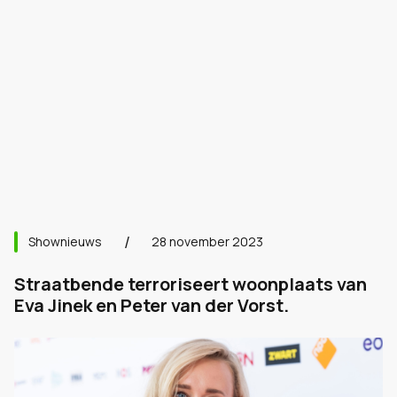
Shownieuws
28 november 2023
Straatbende terroriseert woonplaats van
Eva Jinek en Peter van der Vorst.