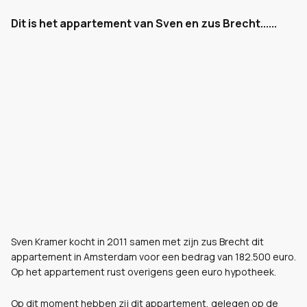
Dit is het appartement van Sven en zus Brecht......
Sven Kramer kocht in 2011 samen met zijn zus Brecht dit
appartement in Amsterdam voor een bedrag van 182.500 euro.
Op het appartement rust overigens geen euro hypotheek.
Op dit moment hebben zij dit appartement, gelegen op de