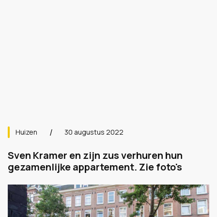
Huizen
30 augustus 2022
Sven Kramer en zijn zus verhuren hun
gezamenlijke appartement. Zie foto's