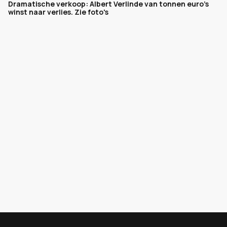
Dramatische verkoop: Albert Verlinde van tonnen euro's
winst naar verlies. Zie foto's