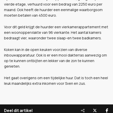
vierde etage, verhuurd voor een bedrag van 2250 euro per
maand. Ook heeft de huurder een eenmalige waarborgsom
moeten betalen van 4500 euro.
Voor dit geld krijgt de huurder een vierkamerappartement met
een woonoppervlakte van 96 vierkante. Het aantal kamers
bedraagt vier, waaronder twee slaap-en twee badkamers.
Koken kan in de open keuken voorzien van diverse
inbouwapparatuur. Ook is er een mooi dakterras aanwezig om
op te kunnen ontbijten en lekker van de zon te kunnen
genieten.
Het gaat overigens om een tijdelijke huur. Dat is toch een heel
leuk maandelijks extra inkomen voor Sven en zus.
Deel dit artikel