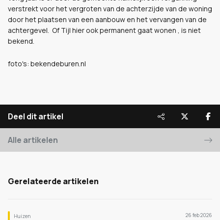
verstrekt voor het vergroten van de achterzijde van de woning
door het plaatsen van een aanbouw en het vervangen van de
achtergevel. Of Tijl hier ook permanent gaat wonen , is niet
bekend.
foto's: bekendeburen.nl
Deel dit artikel
Alle artikelen
Gerelateerde artikelen
26 feb 2026
Huizen