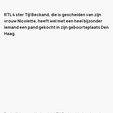
RTL 4 ster Tijl Beckand, die is gescheiden van zijn
vrouw Nicolette, heeft wel met een heel bijzonder
iemand een pand gekocht in zijn geboorteplaats Den
Haag.