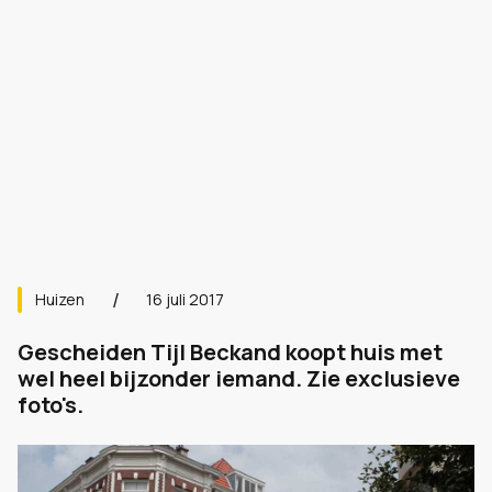
Huizen
16 juli 2017
Gescheiden Tijl Beckand koopt huis met
wel heel bijzonder iemand. Zie exclusieve
foto's.