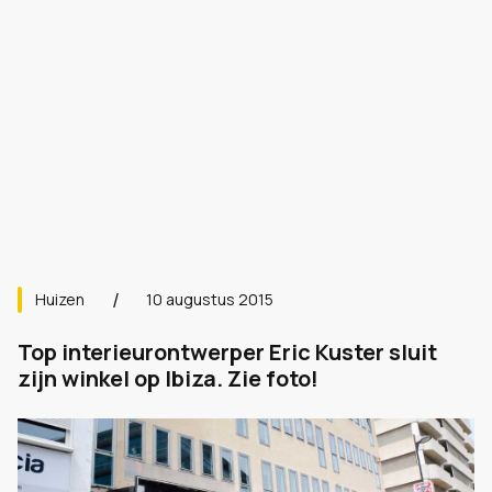
Huizen
10 augustus 2015
Top interieurontwerper Eric Kuster sluit
zijn winkel op Ibiza. Zie foto!