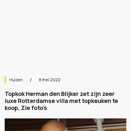
Huizen
8 mei 2022
Topkok Herman den Blijker zet zijn zeer
luxe Rotterdamse villa met topkeuken te
koop, Zie foto's