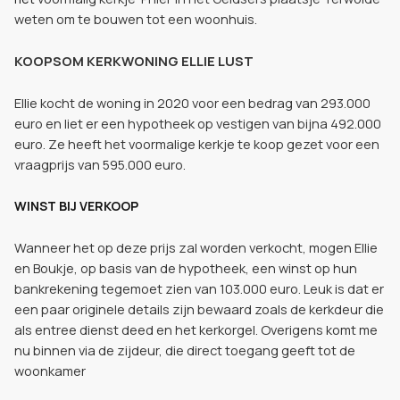
weten om te bouwen tot een woonhuis.
KOOPSOM KERKWONING ELLIE LUST
Ellie kocht de woning in 2020 voor een bedrag van 293.000
euro en liet er een hypotheek op vestigen van bijna 492.000
euro. Ze heeft het voormalige kerkje te koop gezet voor een
vraagprijs van 595.000 euro.
WINST BIJ VERKOOP
Wanneer het op deze prijs zal worden verkocht, mogen Ellie
en Boukje, op basis van de hypotheek, een winst op hun
bankrekening tegemoet zien van 103.000 euro. Leuk is dat er
een paar originele details zijn bewaard zoals de kerkdeur die
als entree dienst deed en het kerkorgel. Overigens komt me
nu binnen via de zijdeur, die direct toegang geeft tot de
woonkamer