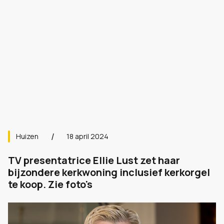
Huizen
18 april 2024
TV presentatrice Ellie Lust zet haar
bijzondere kerkwoning inclusief kerkorgel
te koop. Zie foto's