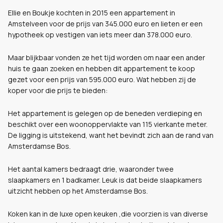
Ellie en Boukje kochten in 2015 een appartement in
Amstelveen voor de prijs van 345.000 euro en lieten er een
hypotheek op vestigen van iets meer dan 378.000 euro.
Maar blijkbaar vonden ze het tijd worden om naar een ander
huis te gaan zoeken en hebben dit appartement te koop
gezet voor een prijs van 595.000 euro. Wat hebben zij de
koper voor die prijs te bieden:
Het appartement is gelegen op de beneden verdieping en
beschikt over een woonoppervlakte van 115 vierkante meter.
De ligging is uitstekend, want het bevindt zich aan de rand van
Amsterdamse Bos.
Het aantal kamers bedraagt drie, waaronder twee
slaapkamers en 1 badkamer. Leuk is dat beide slaapkamers
uitzicht hebben op het Amsterdamse Bos.
Koken kan in de luxe open keuken ,die voorzien is van diverse