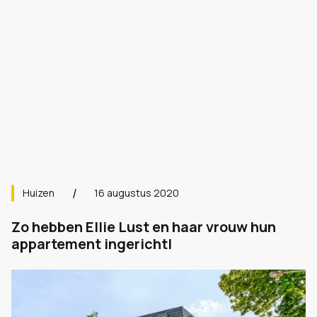
Huizen
16 augustus 2020
Zo hebben Ellie Lust en haar vrouw hun
appartement ingerichtl