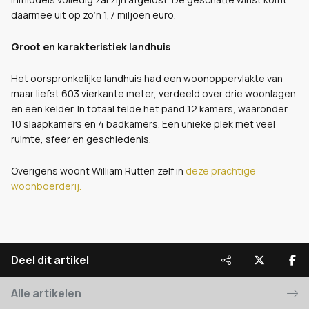
daarmee uit op zo’n 1,7 miljoen euro.
Groot en karakteristiek landhuis
Het oorspronkelijke landhuis had een woonoppervlakte van
maar liefst 603 vierkante meter, verdeeld over drie woonlagen
en een kelder. In totaal telde het pand 12 kamers, waaronder
10 slaapkamers en 4 badkamers. Een unieke plek met veel
ruimte, sfeer en geschiedenis.
Overigens woont William Rutten zelf in
deze prachtige
woonboerderij.
Deel dit artikel
Alle artikelen