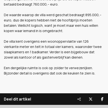
betaald bedraagt 760.000,-- euro.
De waarde waarop de villa werd geschat bedraagt 895.000,--
euro, dus de kopers hebben niet de hoofdprijs moeten
betalen. Wellicht logisch, want je moet maar een huis willen
kopen waar iemand in is omgebracht.
De villa kent overigens een woonoppervlakte van 126
vierkante meter en telt in totaal vier kamers, waaronder twee
slaapkamers en 1 badkamer. Verder is een bijgebouw dat
zowel als kantoor of als gastenverblijf kan dienen.
Een dergelijke ruimte is ook op zolder te verwezenljken.
Bijzonder detail is overigens dat ook de keuken te zien is.
Deel dit artikel