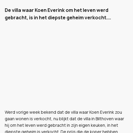
De villa waar Koen Everink om het leven werd
gebracht, is in het diepste geheim verkocht....
Werd vorige week bekend dat de villa waar Koen Everink zou
gaan wonen is verkocht, nu blijkt dat de villa in Bilthoven waar
hij om het leven werd gebracht in zijn eigen keuken, in het
diepste geheim is verkocht. De prijs die de koper hebben