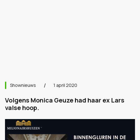
Shownieuws
1 april 2020
Volgens Monica Geuze had haar ex Lars
valse hoop.